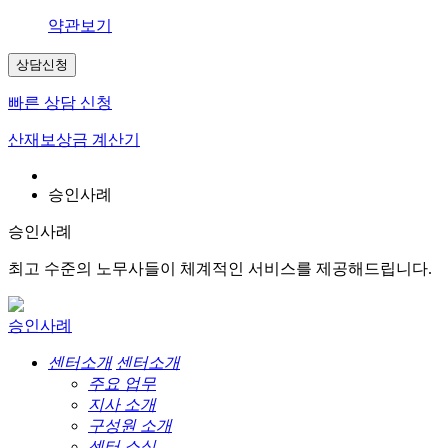
약관보기
상담신청
빠른 상담 신청
산재보상금 계산기
승인사례
승인사례
최고 수준의 노무사들이 체계적인 서비스를 제공해드립니다.
승인사례
센터소개
센터소개
주요 업무
지사 소개
구성원 소개
센터 소식