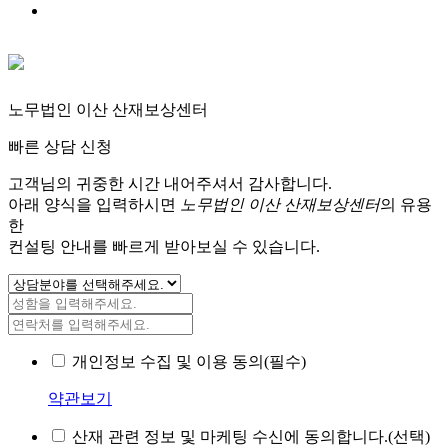
노무법인 이산 산재보상센터
빠른 상담 신청
고객님의 귀중한 시간 내어주셔서 감사합니다.
아래 양식을 입력하시면
노무법인 이산 산재보상센터
의 유용
한
컨설팅 안내를 빠르게 받아보실 수 있습니다.
개인정보 수집 및 이용 동의(필수)
약관보기
산재 관련 정보 및 마케팅 수신에 동의합니다.(선택)