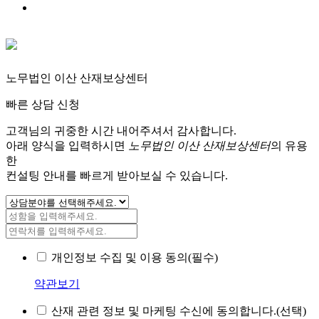
노무법인 이산 산재보상센터
빠른 상담 신청
고객님의 귀중한 시간 내어주셔서 감사합니다.
아래 양식을 입력하시면
노무법인 이산 산재보상센터
의 유용
한
컨설팅 안내를 빠르게 받아보실 수 있습니다.
개인정보 수집 및 이용 동의(필수)
약관보기
산재 관련 정보 및 마케팅 수신에 동의합니다.(선택)