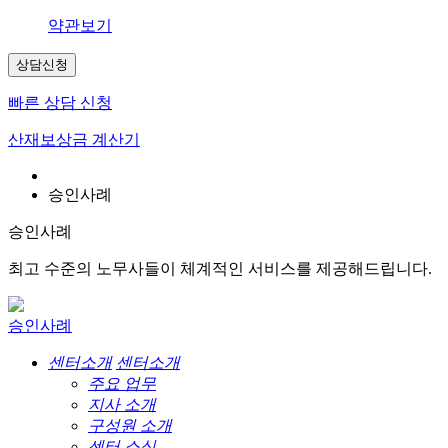
약관보기
상담신청
빠른 상담 신청
산재보상금 계산기
승인사례
승인사례
최고 수준의 노무사들이 체계적인 서비스를 제공해드립니다.
승인사례
센터소개
센터소개
주요 업무
지사 소개
구성원 소개
센터 소식