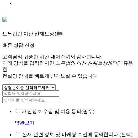
노무법인 이산 산재보상센터
빠른 상담 신청
고객님의 귀중한 시간 내어주셔서 감사합니다.
아래 양식을 입력하시면
노무법인 이산 산재보상센터
의 유용
한
컨설팅 안내를 빠르게 받아보실 수 있습니다.
개인정보 수집 및 이용 동의(필수)
약관보기
산재 관련 정보 및 마케팅 수신에 동의합니다.(선택)