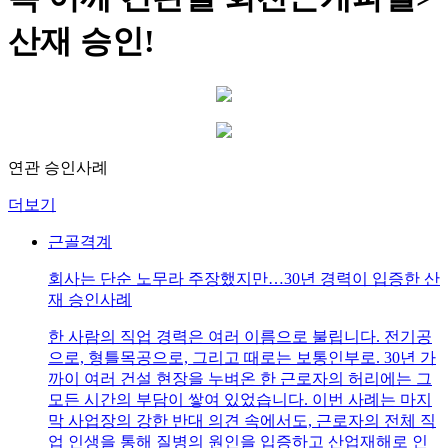
산재 승인!
연관 승인사례
더보기
근골격계
회사는 단순 노무라 주장했지만…30년 경력이 입증한 산
재 승인사례
한 사람의 직업 경력은 여러 이름으로 불립니다. 전기공
으로, 형틀목공으로, 그리고 때로는 보통인부로. 30년 가
까이 여러 건설 현장을 누벼온 한 근로자의 허리에는 그
모든 시간의 부담이 쌓여 있었습니다. 이번 사례는 마지
막 사업장의 강한 반대 의견 속에서도, 근로자의 전체 직
업 인생을 통해 질병의 원인을 입증하고 산업재해로 인