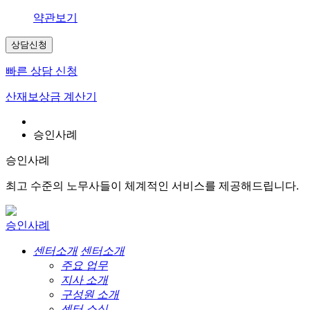
약관보기
상담신청
빠른 상담 신청
산재보상금 계산기
승인사례
승인사례
최고 수준의 노무사들이 체계적인 서비스를 제공해드립니다.
승인사례
센터소개
센터소개
주요 업무
지사 소개
구성원 소개
센터 소식