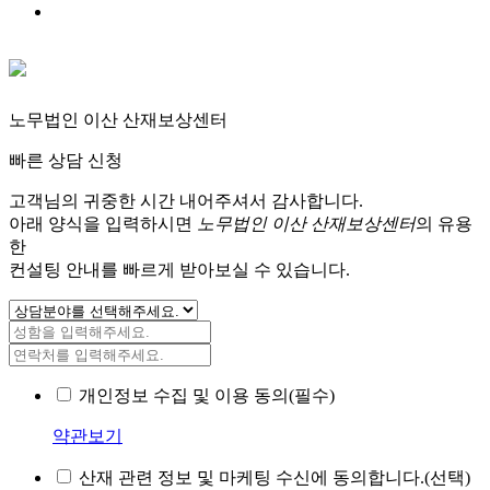
노무법인 이산 산재보상센터
빠른 상담 신청
고객님의 귀중한 시간 내어주셔서 감사합니다.
아래 양식을 입력하시면
노무법인 이산 산재보상센터
의 유용
한
컨설팅 안내를 빠르게 받아보실 수 있습니다.
개인정보 수집 및 이용 동의(필수)
약관보기
산재 관련 정보 및 마케팅 수신에 동의합니다.(선택)