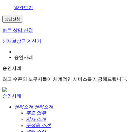
약관보기
상담신청
빠른 상담 신청
산재보상금 계산기
승인사례
승인사례
최고 수준의 노무사들이 체계적인 서비스를 제공해드립니다.
승인사례
센터소개
센터소개
주요 업무
지사 소개
구성원 소개
센터 소식