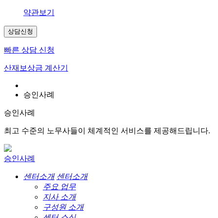
약관보기
상담신청
빠른 상담 신청
산재보상금 계산기
승인사례
승인사례
최고 수준의 노무사들이 체계적인 서비스를 제공해드립니다.
승인사례
센터소개
센터소개
주요 업무
지사 소개
구성원 소개
센터 소식