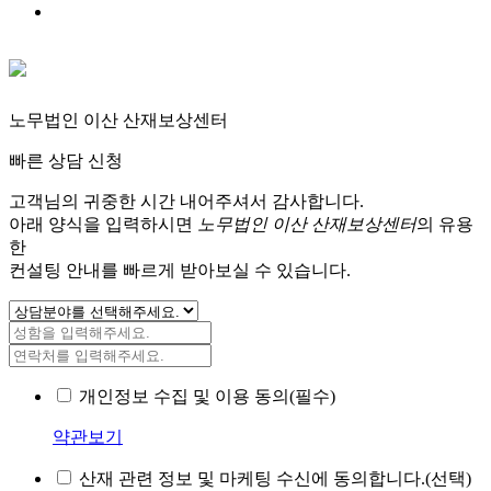
노무법인 이산 산재보상센터
빠른 상담 신청
고객님의 귀중한 시간 내어주셔서 감사합니다.
아래 양식을 입력하시면
노무법인 이산 산재보상센터
의 유용
한
컨설팅 안내를 빠르게 받아보실 수 있습니다.
개인정보 수집 및 이용 동의(필수)
약관보기
산재 관련 정보 및 마케팅 수신에 동의합니다.(선택)