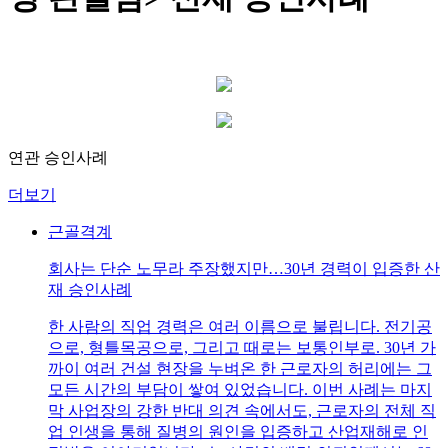
연관 승인사례
더보기
근골격계
회사는 단순 노무라 주장했지만…30년 경력이 입증한 산
재 승인사례
한 사람의 직업 경력은 여러 이름으로 불립니다. 전기공
으로, 형틀목공으로, 그리고 때로는 보통인부로. 30년 가
까이 여러 건설 현장을 누벼온 한 근로자의 허리에는 그
모든 시간의 부담이 쌓여 있었습니다. 이번 사례는 마지
막 사업장의 강한 반대 의견 속에서도, 근로자의 전체 직
업 인생을 통해 질병의 원인을 입증하고 산업재해로 인