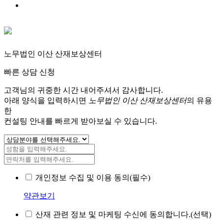
노무법인 이산 산재보상센터
빠른 상담 신청
고객님의 귀중한 시간 내어주셔서 감사합니다.
아래 양식을 입력하시면
노무법인 이산 산재보상센터
의 유용
한
컨설팅 안내를 빠르게 받아보실 수 있습니다.
개인정보 수집 및 이용 동의(필수)
약관보기
산재 관련 정보 및 마케팅 수신에 동의합니다.(선택)