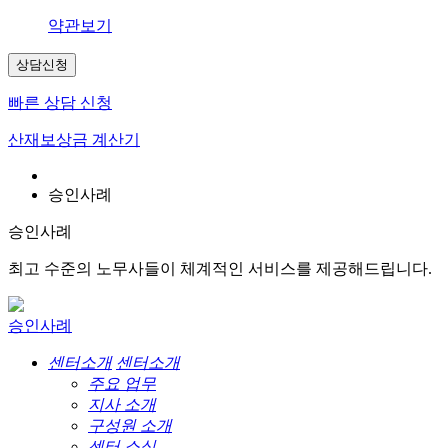
약관보기
상담신청
빠른 상담 신청
산재보상금 계산기
승인사례
승인사례
최고 수준의 노무사들이 체계적인 서비스를 제공해드립니다.
승인사례
센터소개
센터소개
주요 업무
지사 소개
구성원 소개
센터 소식