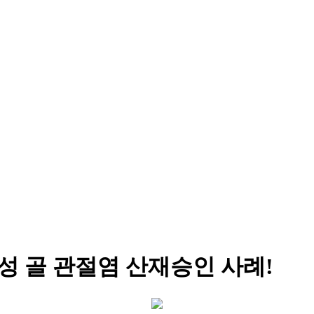
성 골 관절염 산재승인 사례!