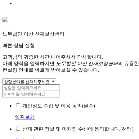
노무법인 이산 산재보상센터
빠른 상담 신청
고객님의 귀중한 시간 내어주셔서 감사합니다.
아래 양식을 입력하시면
노무법인 이산 산재보상센터
의 유용한
컨설팅 안내를 빠르게 받아보실 수 있습니다.
개인정보 수집 및 이용 동의(필수)
약관보기
산재 관련 정보 및 마케팅 수신에 동의합니다.(선택)