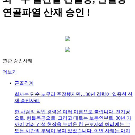
연골파열 산재 승인 !
연관 승인사례
더보기
근골격계
회사는 단순 노무라 주장했지만…30년 경력이 입증한 산
재 승인사례
한 사람의 직업 경력은 여러 이름으로 불립니다. 전기공
으로, 형틀목공으로, 그리고 때로는 보통인부로. 30년 가
까이 여러 건설 현장을 누벼온 한 근로자의 허리에는 그
모든 시간의 부담이 쌓여 있었습니다. 이번 사례는 마지