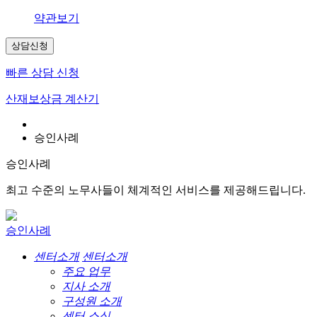
약관보기
상담신청
빠른 상담 신청
산재보상금 계산기
승인사례
승인사례
최고 수준의 노무사들이 체계적인 서비스를 제공해드립니다.
승인사례
센터소개
센터소개
주요 업무
지사 소개
구성원 소개
센터 소식