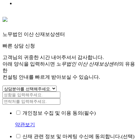
노무법인 이산 산재보상센터
빠른 상담 신청
고객님의 귀중한 시간 내어주셔서 감사합니다.
아래 양식을 입력하시면
노무법인 이산 산재보상센터
의 유용
한
컨설팅 안내를 빠르게 받아보실 수 있습니다.
개인정보 수집 및 이용 동의(필수)
약관보기
산재 관련 정보 및 마케팅 수신에 동의합니다.(선택)