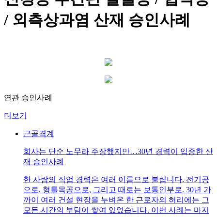
/ 외측상과염 산재 승인사례
연관 승인사례
더보기
근골격계
회사는 단순 노무라 주장했지만…30년 경력이 입증한 산
재 승인사례
한 사람의 직업 경력은 여러 이름으로 불립니다. 전기공
으로, 형틀목공으로, 그리고 때로는 보통인부로. 30년 가
까이 여러 건설 현장을 누벼온 한 근로자의 허리에는 그
모든 시간의 부담이 쌓여 있었습니다. 이번 사례는 마지