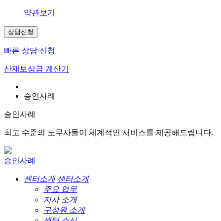
약관보기
상담신청
빠른 상담 신청
산재보상금 계산기
승인사례
승인사례
최고 수준의 노무사들이 체계적인 서비스를 제공해드립니다.
승인사례
센터소개
센터소개
주요 업무
지사 소개
구성원 소개
센터 소식