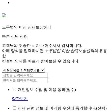
노무법인 이산 산재보상센터
빠른 상담 신청
고객님의 귀중한 시간 내어주셔서 감사합니다.
아래 양식을 입력하시면
노무법인 이산 산재보상센터
의 유용
한
컨설팅 안내를 빠르게 받아보실 수 있습니다.
개인정보 수집 및 이용 동의(필수)
약관보기
산재 관련 정보 및 마케팅 수신에 동의합니다.(선택)