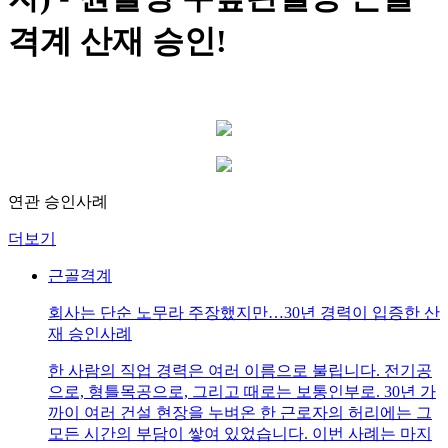
격계 산재 승인!
연관 승인사례
더보기
근골격계
회사는 단순 노무라 주장했지만…30년 경력이 입증한 산
재 승인사례
한 사람의 직업 경력은 여러 이름으로 불립니다. 전기공
으로, 형틀목공으로, 그리고 때로는 보통인부로. 30년 가
까이 여러 건설 현장을 누벼온 한 근로자의 허리에는 그
모든 시간의 부담이 쌓여 있었습니다. 이번 사례는 마지