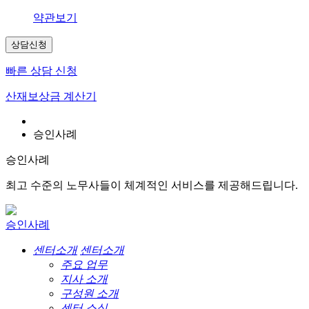
약관보기
상담신청
빠른 상담 신청
산재보상금 계산기
승인사례
승인사례
최고 수준의 노무사들이 체계적인 서비스를 제공해드립니다.
승인사례
센터소개
센터소개
주요 업무
지사 소개
구성원 소개
센터 소식