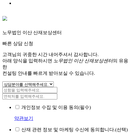
노무법인 이산 산재보상센터
빠른 상담 신청
고객님의 귀중한 시간 내어주셔서 감사합니다.
아래 양식을 입력하시면
노무법인 이산 산재보상센터
의 유용
한
컨설팅 안내를 빠르게 받아보실 수 있습니다.
개인정보 수집 및 이용 동의(필수)
약관보기
산재 관련 정보 및 마케팅 수신에 동의합니다.(선택)