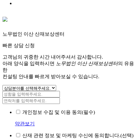
노무법인 이산 산재보상센터
빠른 상담 신청
고객님의 귀중한 시간 내어주셔서 감사합니다.
아래 양식을 입력하시면
노무법인 이산 산재보상센터
의 유용
한
컨설팅 안내를 빠르게 받아보실 수 있습니다.
개인정보 수집 및 이용 동의(필수)
약관보기
산재 관련 정보 및 마케팅 수신에 동의합니다.(선택)