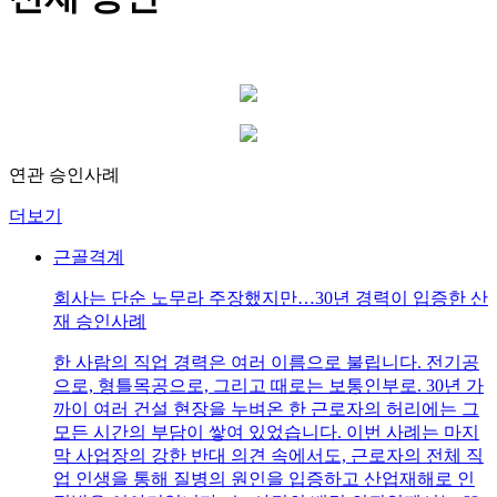
연관 승인사례
더보기
근골격계
회사는 단순 노무라 주장했지만…30년 경력이 입증한 산
재 승인사례
한 사람의 직업 경력은 여러 이름으로 불립니다. 전기공
으로, 형틀목공으로, 그리고 때로는 보통인부로. 30년 가
까이 여러 건설 현장을 누벼온 한 근로자의 허리에는 그
모든 시간의 부담이 쌓여 있었습니다. 이번 사례는 마지
막 사업장의 강한 반대 의견 속에서도, 근로자의 전체 직
업 인생을 통해 질병의 원인을 입증하고 산업재해로 인