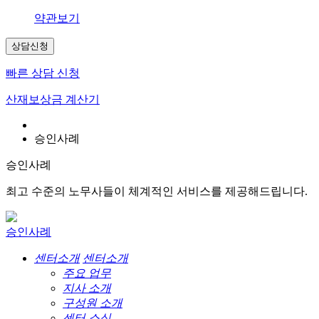
약관보기
상담신청
빠른 상담 신청
산재보상금 계산기
승인사례
승인사례
최고 수준의 노무사들이 체계적인 서비스를 제공해드립니다.
승인사례
센터소개
센터소개
주요 업무
지사 소개
구성원 소개
센터 소식