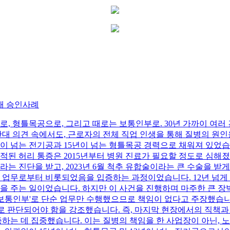
재 승인사례
로, 형틀목공으로, 그리고 때로는 보통인부로. 30년 가까이 여러
반대 의견 속에서도, 근로자의 전체 직업 인생을 통해 질병의 원
2년이 넘는 전기공과 15년이 넘는 형틀목공 경력으로 채워져 있었
적된 허리 통증은 2015년부터 병원 진료가 필요할 정도로 심해졌
라는 진단을 받고, 2023년 6월 척추 유합술이라는 큰 수술을 받
의 업무로부터 비롯되었음을 입증하는 과정이었습니다. 12년 넘게
을 주는 일이었습니다. 하지만 이 사건을 진행하며 마주한 큰 
 '보통인부'로 단순 업무만 수행했으므로 책임이 없다고 주장했습
으로 판단되어야 함을 강조했습니다. 즉, 마지막 현장에서의 직책과
증하는 데 집중했습니다. 이는 질병의 책임을 한 사업장이 아닌, 