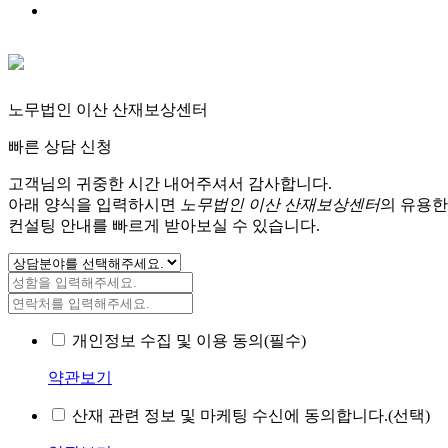
노무법인 이산 산재보상센터
빠른 상담 신청
고객님의 귀중한 시간 내어주셔서 감사합니다.
아래 양식을 입력하시면
노무법인 이산 산재보상센터
의 유용한
컨설팅 안내를 빠르게 받아보실 수 있습니다.
개인정보 수집 및 이용 동의(필수)
약관보기
산재 관련 정보 및 마케팅 수신에 동의합니다.(선택)